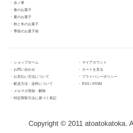
歩ノ果
春のお菓子
夏のお菓子
秋と冬のお菓子
季節のお菓子箱
ショップホーム
マイアカウント
お問い合わせ
カートを見る
お支払い方法について
プライバシーポリシー
配送方法・送料について
RSS
/
ATOM
メルマガ登録・解除
特定商取引法に基づく表記
Copyright © 2011 atoatokatoka. 