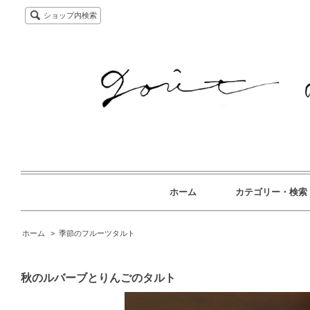
ショップ内検索
ホーム
カテゴリー・検索
ホーム
>
季節のフルーツタルト
秋のルバーブとりんごのタルト