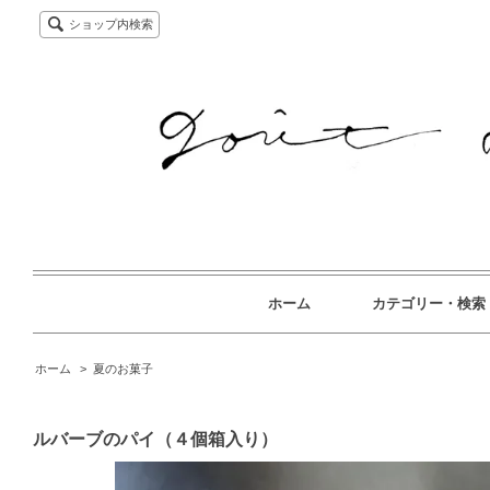
ショップ内検索
ホーム
カテゴリー・検索
ホーム
>
夏のお菓子
ルバーブのパイ（４個箱入り）