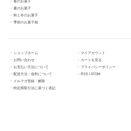
春のお菓子
夏のお菓子
秋と冬のお菓子
季節のお菓子箱
ショップホーム
マイアカウント
お問い合わせ
カートを見る
お支払い方法について
プライバシーポリシー
配送方法・送料について
RSS
/
ATOM
メルマガ登録・解除
特定商取引法に基づく表記