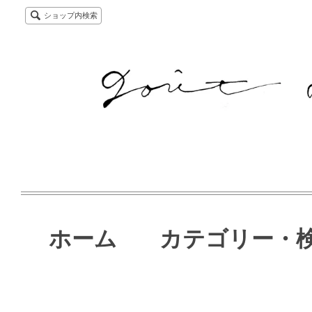
ショップ内検索
ホーム
カテゴリー・