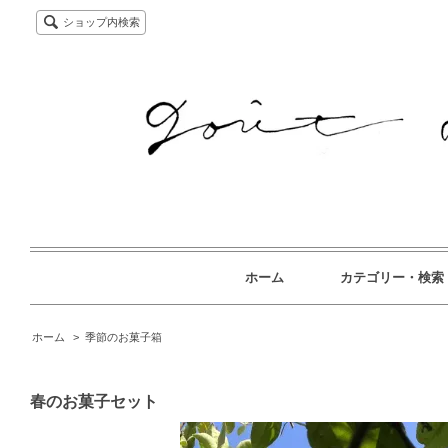
ショップ内検索
ホーム
カテゴリー・検索
ホーム
>
季節のお菓子箱
春のお菓子セット