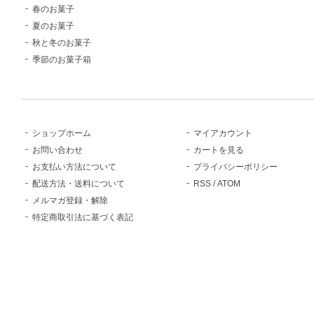
春のお菓子
夏のお菓子
秋と冬のお菓子
季節のお菓子箱
ショップホーム
マイアカウント
お問い合わせ
カートを見る
お支払い方法について
プライバシーポリシー
配送方法・送料について
RSS
/
ATOM
メルマガ登録・解除
特定商取引法に基づく表記