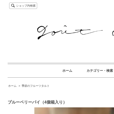
ショップ内検索
ホーム
カテゴリー・検索
ホーム
>
季節のフルーツタルト
ブルーベリーパイ（4個箱入り）