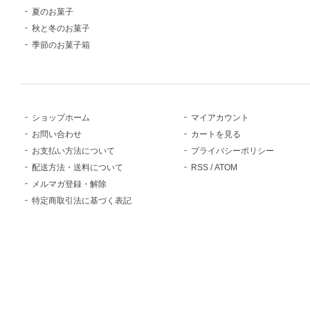
夏のお菓子
秋と冬のお菓子
季節のお菓子箱
ショップホーム
マイアカウント
お問い合わせ
カートを見る
お支払い方法について
プライバシーポリシー
配送方法・送料について
RSS
/
ATOM
メルマガ登録・解除
特定商取引法に基づく表記