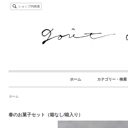
ショップ内検索
ホーム
カテゴリー・検索
ホーム
春のお菓子セット（箱なし/箱入り）