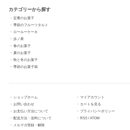
カテゴリーから探す
定番のお菓子
季節のフルーツタルト
ロールーケーキ
歩ノ果
春のお菓子
夏のお菓子
秋と冬のお菓子
季節のお菓子箱
ショップホーム
マイアカウント
お問い合わせ
カートを見る
お支払い方法について
プライバシーポリシー
配送方法・送料について
RSS
/
ATOM
メルマガ登録・解除