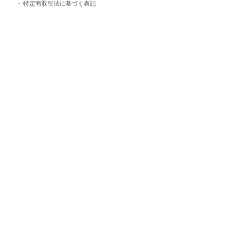
特定商取引法に基づく表記